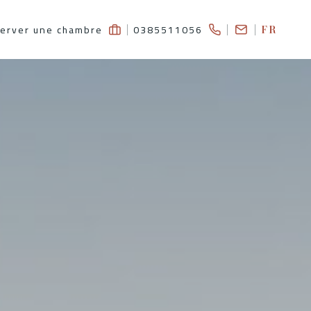
erver une chambre
0385511056
FR