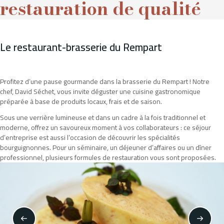
restauration de qualité
Le restaurant-brasserie du Rempart
Profitez d’une pause gourmande dans la brasserie du Rempart ! Notre
chef, David Séchet, vous invite déguster une cuisine gastronomique
préparée à base de produits locaux, frais et de saison.
Sous une verrière lumineuse et dans un cadre à la fois traditionnel et
moderne, offrez un savoureux moment à vos collaborateurs : ce séjour
d’entreprise est aussi l’occasion de découvrir les spécialités
bourguignonnes. Pour un séminaire, un déjeuner d’affaires ou un dîner
professionnel, plusieurs formules de restauration vous sont proposées.