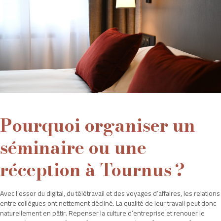
Pourquoi organiser un
séminaire ou une
réception à Tournus ?
Avec l’essor du digital, du télétravail et des voyages d’affaires, les relations
entre collègues ont nettement décliné. La qualité de leur travail peut donc
naturellement en pâtir. Repenser la culture d’entreprise et renouer le