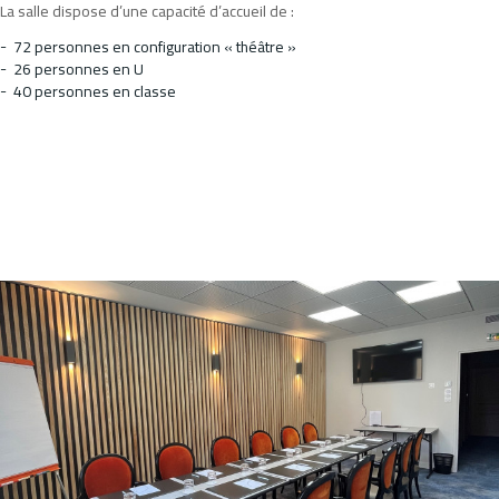
La salle dispose d’une capacité d’accueil de :
72 personnes en configuration « théâtre »
26 personnes en U
40 personnes en classe