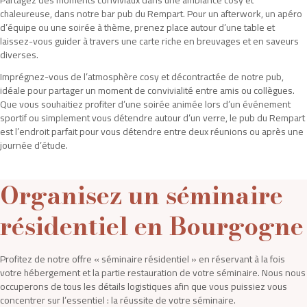
chaleureuse, dans notre bar pub du Rempart. Pour un afterwork, un apéro
d’équipe ou une soirée à thème, prenez place autour d’une table et
laissez-vous guider à travers une carte riche en breuvages et en saveurs
diverses.
Imprégnez-vous de l’atmosphère cosy et décontractée de notre pub,
idéale pour partager un moment de convivialité entre amis ou collègues.
Que vous souhaitiez profiter d’une soirée animée lors d’un événement
sportif ou simplement vous détendre autour d’un verre, le pub du Rempart
est l’endroit parfait pour vous détendre entre deux réunions ou après une
journée d’étude.
Organisez un séminaire
résidentiel en Bourgogne
Profitez de notre offre « séminaire résidentiel » en réservant à la fois
votre hébergement et la partie restauration de votre séminaire. Nous nous
occuperons de tous les détails logistiques afin que vous puissiez vous
concentrer sur l’essentiel : la réussite de votre séminaire.