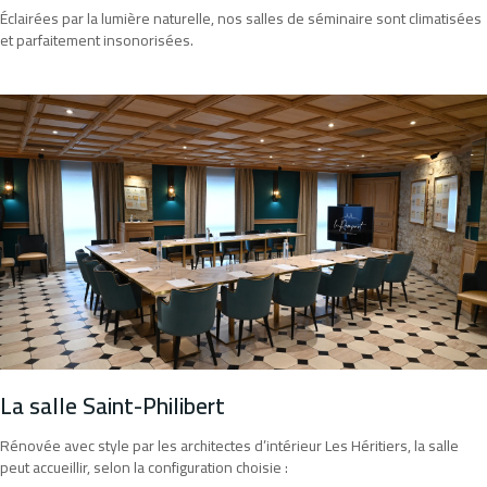
Éclairées par la lumière naturelle, nos salles de séminaire sont climatisées
et parfaitement insonorisées.
La salle Saint-Philibert
Rénovée avec style par les architectes d’intérieur Les Héritiers, la salle
peut accueillir, selon la configuration choisie :