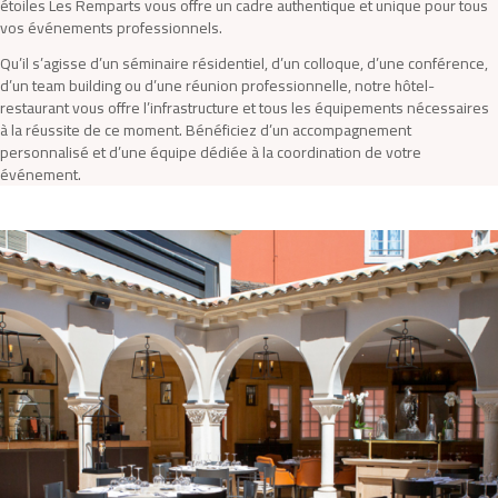
étoiles Les Remparts vous offre un cadre authentique et unique pour tous
vos événements professionnels.
Qu’il s’agisse d’un séminaire résidentiel, d’un colloque, d’une conférence,
d’un team building ou d’une réunion professionnelle, notre hôtel-
restaurant vous offre l’infrastructure et tous les équipements nécessaires
à la réussite de ce moment. Bénéficiez d’un accompagnement
personnalisé et d’une équipe dédiée à la coordination de votre
événement.