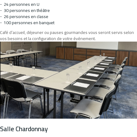
24 personnes en U
30 personnes en théâtre
26 personnes en classe
100 personnes en banquet
Café d’accueil, déjeuner ou pauses gourmandes vous seront servis selon
vos besoins et la configuration de votre événement.
Salle Chardonnay