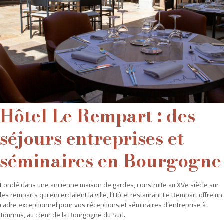
Hôtel Le Rempart : des
séjours entreprises et
séminaires en Bourgogne
Fondé dans une ancienne maison de gardes, construite au XVe siècle sur
Coffrets cadeaux
les remparts qui encerclaient la ville, l’Hôtel restaurant Le Rempart offre un
cadre exceptionnel pour vos réceptions et séminaires d’entreprise à
Tournus, au cœur de la Bourgogne du Sud.
Accueil