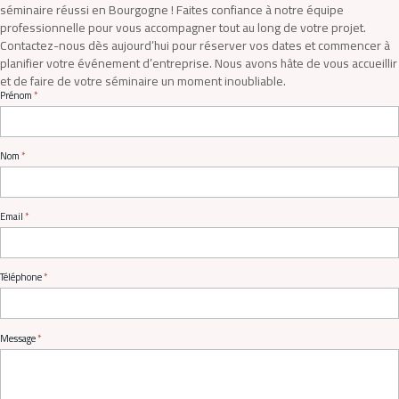
séminaire réussi en Bourgogne ! Faites confiance à notre équipe
professionnelle pour vous accompagner tout au long de votre projet.
Contactez-nous dès aujourd’hui pour réserver vos dates et commencer à
planifier votre événement d’entreprise. Nous avons hâte de vous accueillir
et de faire de votre séminaire un moment inoubliable.
Prénom
Nom
Email
Téléphone
Message