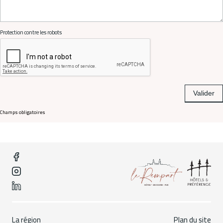
Protection contre les robots
Valider
Champs obligatoires
La région
Plan du site